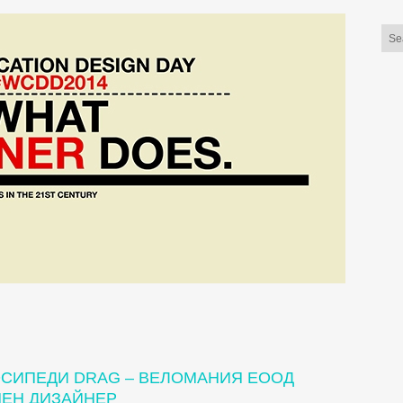
ОСИПЕДИ DRAG – ВЕЛОМАНИЯ ЕООД
ЧЕН ДИЗАЙНЕР