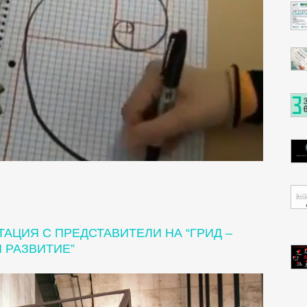
АЦИЯ С ПРЕДСТАВИТЕЛИ НА “ГРИД –
 РАЗВИТИЕ”