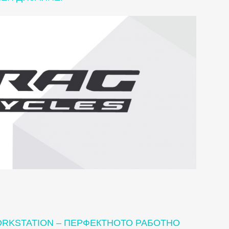
ORKSTATION – ПЕРФЕКТНОТО РАБОТНО