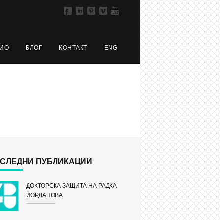
ЛИО
БЛОГ
КОНТАКТ
ENG
СЛЕДНИ ПУБЛИКАЦИИ
ДОКТОРСКА ЗАЩИТА НА РАДКА
ЙОРДАНОВА