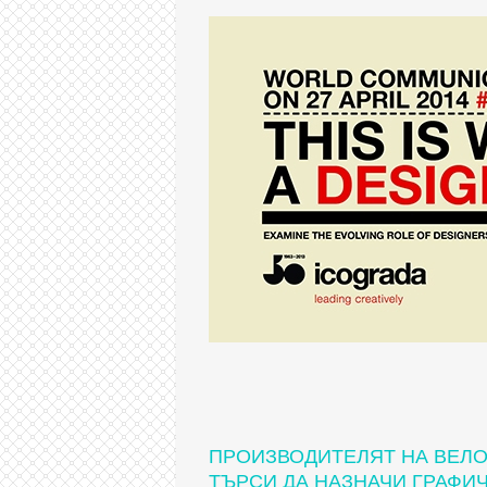
ПРОИЗВОДИТЕЛЯТ НА ВЕЛ
ТЪРСИ ДА НАЗНАЧИ ГРАФИ