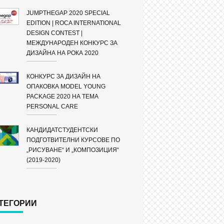
JUMPTHEGAP 2020 SPECIAL
EDITION | ROCA INTERNATIONAL
DESIGN CONTEST |
МЕЖДУНАРОДЕН КОНКУРС ЗА
ДИЗАЙНА НА РОКА 2020
КОНКУРС ЗА ДИЗАЙН НА
ОПАКОВКА MODEL YOUNG
PACKAGE 2020 НА ТЕМА
PERSONAL CARE
КАНДИДАТСТУДЕНТСКИ
ПОДГОТВИТЕЛНИ КУРСОВЕ ПО
„РИСУВАНЕ“ И „КОМПОЗИЦИЯ“
(2019-2020)
ТЕГОРИИ