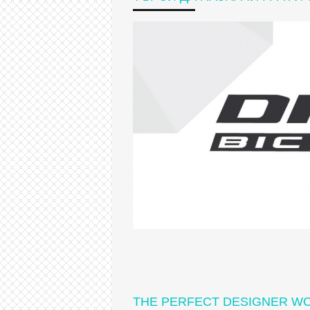
THE PERFECT DESIGNER W