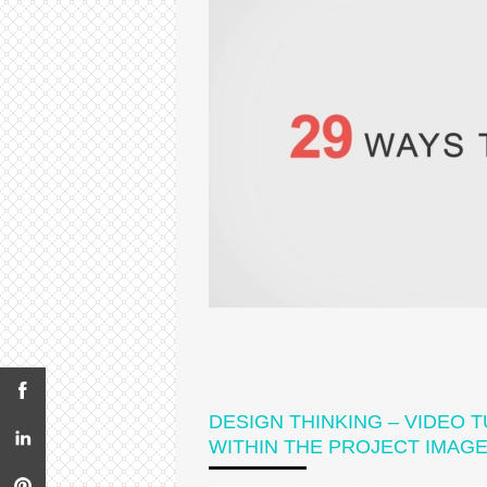
DESIGN THINKING – VIDEO 
WITHIN THE PROJECT IMAGE