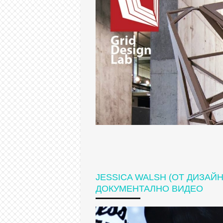
JESSICA WALSH (ОТ ДИЗАЙН
ДОКУМЕНТАЛНО ВИДЕО