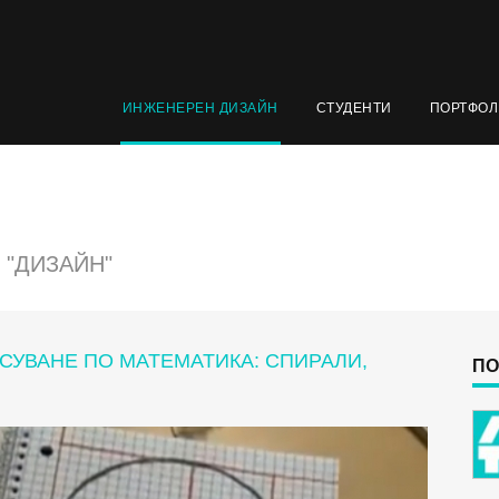
ИНЖЕНЕРЕН ДИЗАЙН
СТУДЕНТИ
ПОРТФО
 "ДИЗАЙН"
СУВАНЕ ПО МАТЕМАТИКА: СПИРАЛИ,
ПО