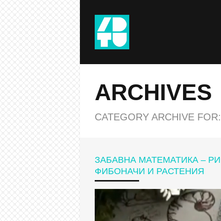
ARCHIVES
CATEGORY ARCHIVE FOR:
ЗАБАВНА МАТЕМАТИКА – РИ
ФИБОНАЧИ И РАСТЕНИЯ