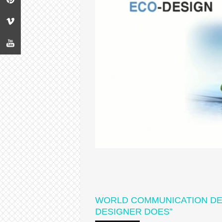
WORLD COMMUNICATION DESI
DESIGNER DOES”