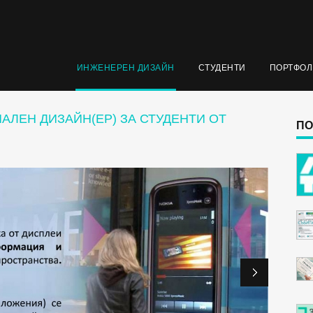
ИНЖЕНЕРЕН ДИЗАЙН
СТУДЕНТИ
ПОРТФО
АЛЕН ДИЗАЙН(ЕР) ЗА СТУДЕНТИ ОТ
ПО