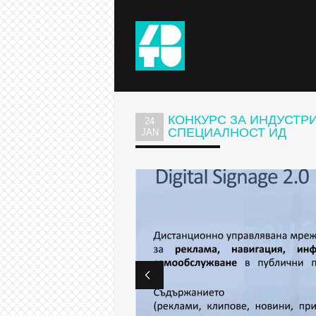
КОНКУРС ЗА ИНДУСТРИ
24
СПЕЦИАЛНОСТ ИД
JAN