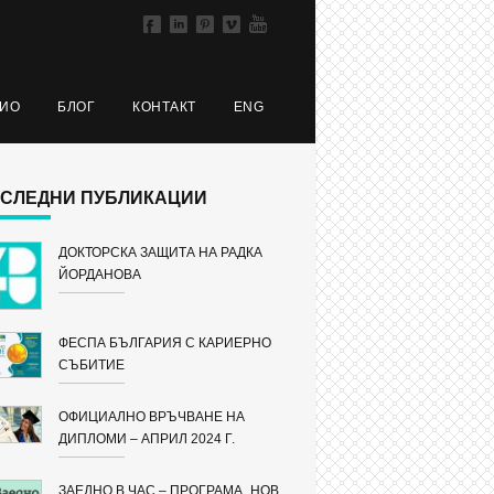
ЛИО
БЛОГ
КОНТАКТ
ENG
СЛЕДНИ ПУБЛИКАЦИИ
ДОКТОРСКА ЗАЩИТА НА РАДКА
ЙОРДАНОВА
ФЕСПА БЪЛГАРИЯ С КАРИЕРНО
СЪБИТИЕ
ОФИЦИАЛНО ВРЪЧВАНЕ НА
ДИПЛОМИ – АПРИЛ 2024 Г.
ЗАЕДНО В ЧАС – ПРОГРАМА „НОВ