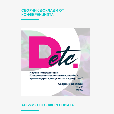
СБОРНИК ДОКЛАДИ ОТ
КОНФЕРЕНЦИЯТА
АЛБУМ ОТ КОНФЕРЕНЦИЯТА