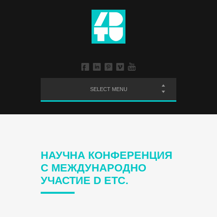
SELECT MENU
НАУЧНА КОНФЕРЕНЦИЯ
С МЕЖДУНАРОДНО
УЧАСТИЕ D ETC.