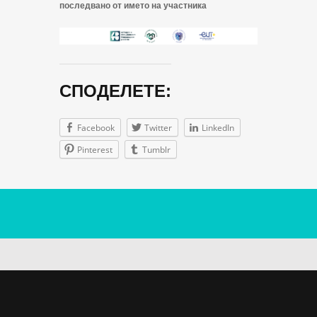
последвано от името на участника
СПОДЕЛЕТЕ:
Facebook
Twitter
LinkedIn
Pinterest
Tumblr