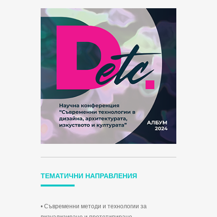
ТЕМАТИЧНИ НАПРАВЛЕНИЯ
• Съвременни методи и технологии за