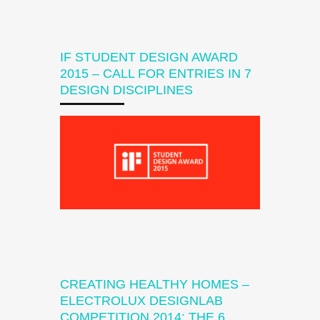
IF STUDENT DESIGN AWARD
2015 – CALL FOR ENTRIES IN 7
DESIGN DISCIPLINES
CREATING HEALTHY HOMES –
ELECTROLUX DESIGNLAB
COMPETITION 2014: THE 6