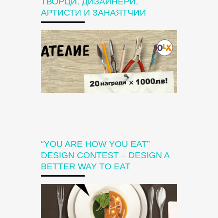
ТВОРЦИ, ДИЗАЙНЕРИ,
АРТИСТИ И ЗАНАЯТЧИИ
“YOU ARE HOW YOU EAT”
DESIGN CONTEST – DESIGN A
BETTER WAY TO EAT