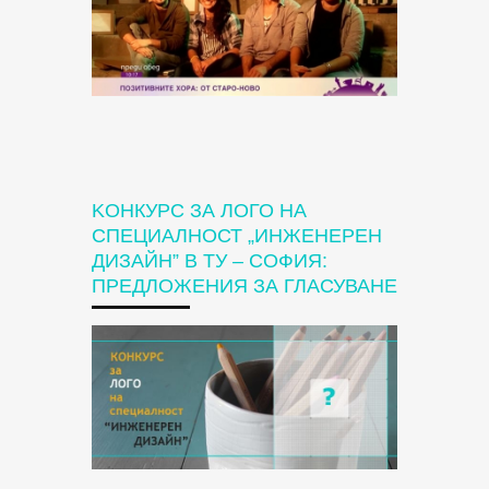
KОНКУРС ЗА ЛОГО НА
СПЕЦИАЛНОСТ „ИНЖЕНЕРЕН
ДИЗАЙН” В ТУ – СОФИЯ:
ПРЕДЛОЖЕНИЯ ЗА ГЛАСУВАНЕ