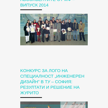
ВИПУСК 2014
KОНКУРС ЗА ЛОГО НА
СПЕЦИАЛНОСТ „ИНЖЕНЕРЕН
ДИЗАЙН” В ТУ – СОФИЯ:
РЕЗУЛТАТИ И РЕШЕНИЕ НА
ЖУРИТО