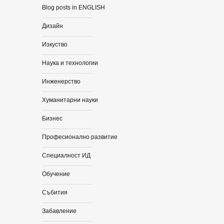
Blog posts in ENGLISH
Дизайн
Изкуство
Наука и технологии
Инженерство
Хуманитарни науки
Бизнес
Професионално развитие
Специалност ИД
Обучение
Събития
Забавление