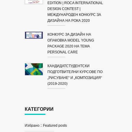
EDITION | ROCA INTERNATIONAL
DESIGN CONTEST |
МЕЖДУНАРОДЕН КОНКУРС ЗА
ДИЗАЙНА НА РОКА 2020
КОНКУРС ЗА ДИЗАЙН НА
ОПАКОВКА MODEL YOUNG
PACKAGE 2020 НА ТЕМА
PERSONAL CARE
КАНДИДАТСТУДЕНТСКИ
ПОДГОТВИТЕЛНИ КУРСОВЕ ПО
„РИСУВАНЕ“ И „КОМПОЗИЦИЯ“
(2019-2020)
КАТЕГОРИИ
Избрано :: Featured posts