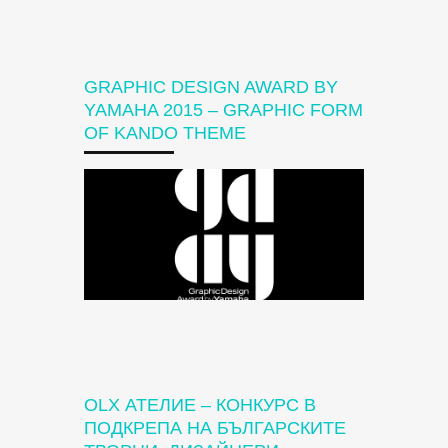
GRAPHIC DESIGN AWARD BY
YAMAHA 2015 – GRAPHIC FORM
OF KANDO THEME
OLX АТЕЛИЕ – КОНКУРС В
ПОДКРЕПА НА БЪЛГАРСКИТЕ