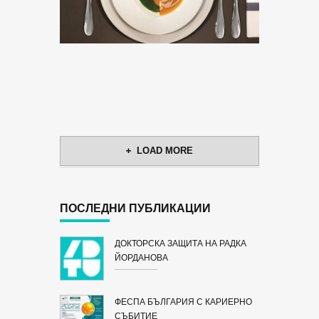
LOAD MORE
ПОСЛЕДНИ ПУБЛИКАЦИИ
ДОКТОРСКА ЗАЩИТА НА РАДКА
ЙОРДАНОВА
ФЕСПА БЪЛГАРИЯ С КАРИЕРНО
СЪБИТИЕ