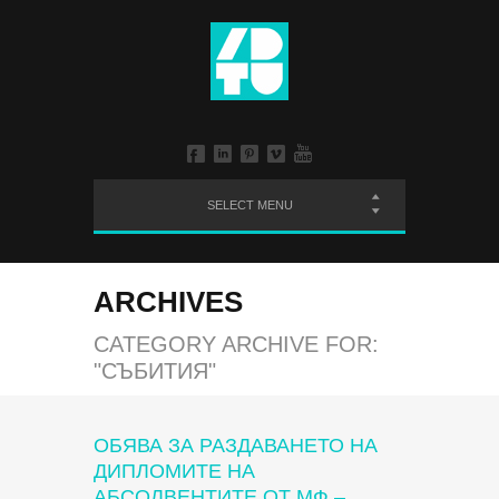
SELECT MENU
ARCHIVES
CATEGORY ARCHIVE FOR:
"СЪБИТИЯ"
ОБЯВА ЗА РАЗДАВАНЕТО НА
ДИПЛОМИТЕ НА
АБСОЛВЕНТИТЕ ОТ МФ –