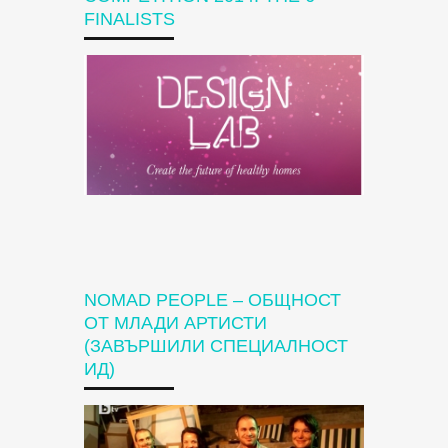
FINALISTS
NOMAD PEOPLE – OБЩНОСТ
ОТ МЛАДИ АРТИСТИ
(ЗАВЪРШИЛИ СПЕЦИАЛНОСТ
ИД)