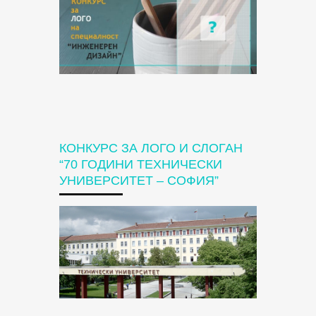
КОНКУРС ЗА ЛОГО И СЛОГАН
“70 ГОДИНИ ТЕХНИЧЕСКИ
УНИВЕРСИТЕТ – СОФИЯ”